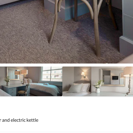
 and electric kettle