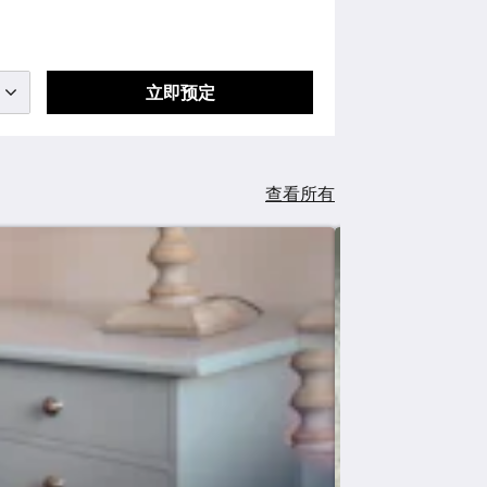
立即预定
查看所有