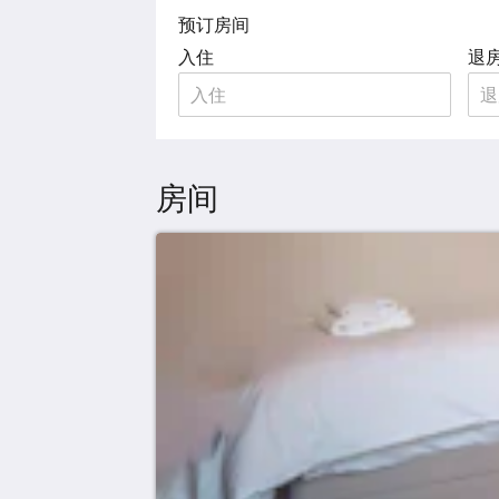
预订房间
入住
退
房间