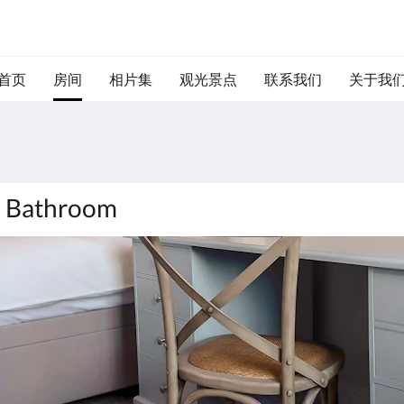
首页
房间
相片集
观光景点
联系我们
关于我
e Bathroom